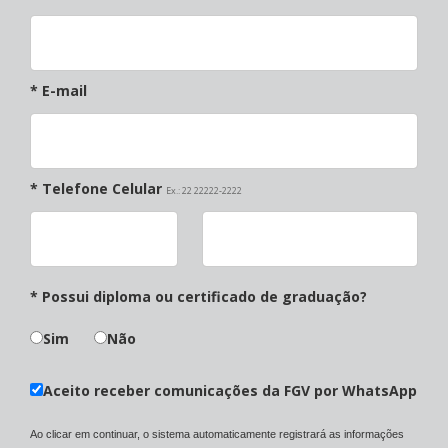
* E-mail
* Telefone Celular
Ex.: 22 22222-2222
* Possui diploma ou certificado de graduação?
Sim
Não
Aceito receber comunicações da FGV por WhatsApp
Ao clicar em continuar, o sistema automaticamente registrará as informações