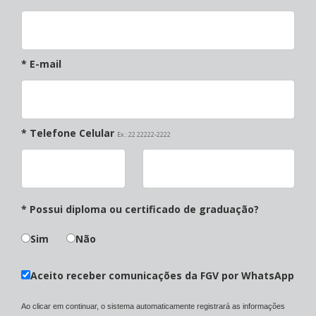
* E-mail
* Telefone Celular
Ex.: 22 22222-2222
* Possui diploma ou certificado de graduação?
Sim
Não
Aceito receber comunicações da FGV por WhatsApp
Ao clicar em continuar, o sistema automaticamente registrará as informações