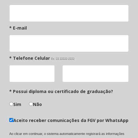
* E-mail
* Telefone Celular
Ex.: 22 22222-2222
* Possui diploma ou certificado de graduação?
Sim
Não
Aceito receber comunicações da FGV por WhatsApp
Ao clicar em continuar, o sistema automaticamente registrará as informações