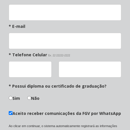
* E-mail
* Telefone Celular
Ex.: 22 22222-2222
* Possui diploma ou certificado de graduação?
Sim
Não
Aceito receber comunicações da FGV por WhatsApp
Ao clicar em continuar, o sistema automaticamente registrará as informações