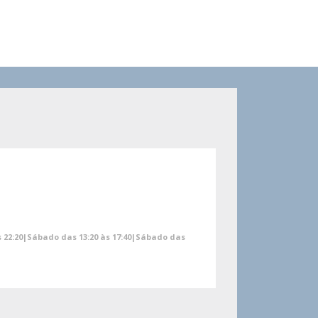
às 22:20|Sábado das 13:20 às 17:40|Sábado das