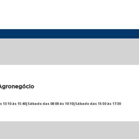
Agronegócio
 13:10 às 15:40|Sábado das 08:00 às 10:10|Sábado das 15:50 às 17:30