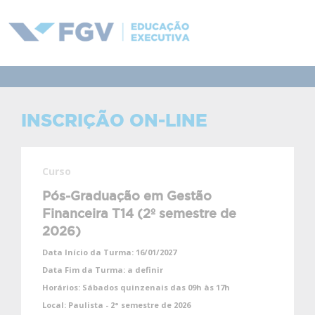
INSCRIÇÃO ON-LINE
Curso
Pós-Graduação em Gestão
Financeira T14 (2º semestre de
2026)
Data Início da Turma:
16/01/2027
Data Fim da Turma:
a definir
Horários:
Sábados quinzenais das 09h às 17h
Local:
Paulista - 2° semestre de 2026