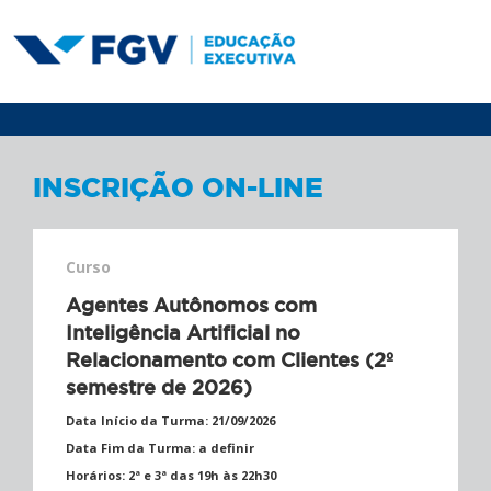
INSCRIÇÃO ON-LINE
Curso
Agentes Autônomos com
Inteligência Artificial no
Relacionamento com Clientes (2º
semestre de 2026)
Data Início da Turma:
21/09/2026
Data Fim da Turma:
a definir
Horários:
2ª e 3ª das 19h às 22h30