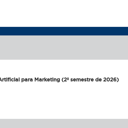
rtificial para Marketing (2º semestre de 2026)