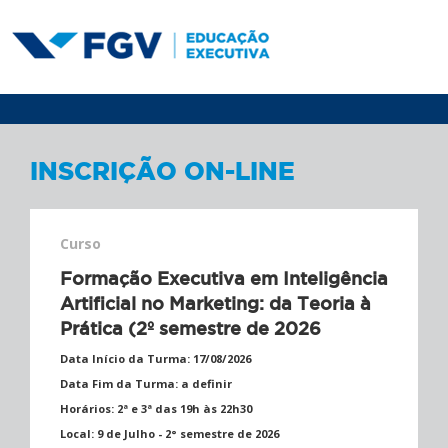
INSCRIÇÃO ON-LINE
Curso
Formação Executiva em Inteligência
Artificial no Marketing: da Teoria à
Prática (2º semestre de 2026
Data Início da Turma:
17/08/2026
Data Fim da Turma:
a definir
Horários:
2ª e 3ª das 19h às 22h30
Local:
9 de Julho - 2° semestre de 2026