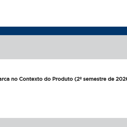
arca no Contexto do Produto (2º semestre de 202