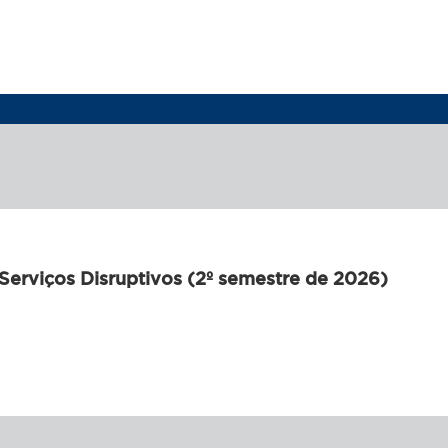
 Serviços Disruptivos (2º semestre de 2026)