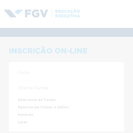
INSCRIÇÃO ON-LINE
Curso
Oferta/Turma
Data Início da Turma:
Data Fim da Turma:
a definir
Horários:
Local: