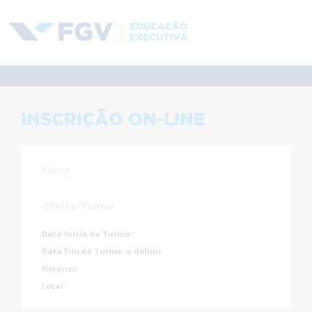
INSCRIÇÃO ON-LINE
Curso
Oferta/Turma
Data Início da Turma:
Data Fim da Turma:
a definir
Horários:
Local: