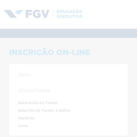
INSCRIÇÃO ON-LINE
Curso
Oferta/Turma
Data Início da Turma:
Data Fim da Turma:
a definir
Horários:
Local: