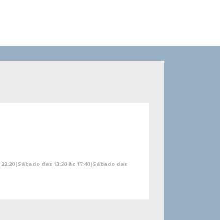
às 22:20|Sábado das 13:20 às 17:40|Sábado das