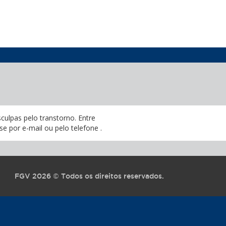
culpas pelo transtorno.
Entre
se por e-mail
ou pelo telefone
.
FGV 2026 © Todos os direitos reservados.