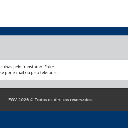
culpas pelo transtorno.
Entre
se por e-mail
ou pelo telefone
.
FGV 2026 © Todos os direitos reservados.